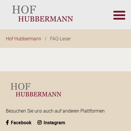
Navigation
Hof Hubbermann
FAQ-Leser
überspringen
Besuchen Sie uns auch auf anderen Plattformen
Facebook
Instagram