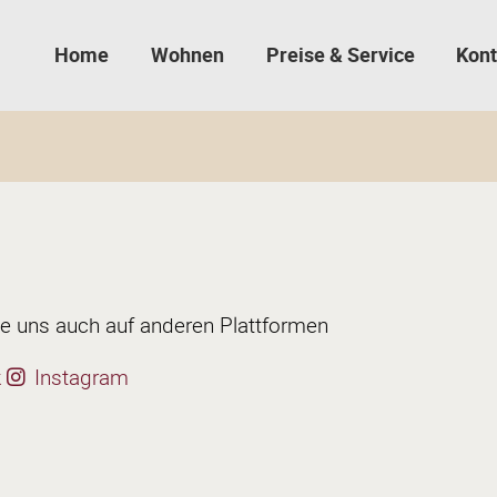
Home
Wohnen
Preise & Service
Kont
e uns auch auf anderen Plattformen
k
Instagram