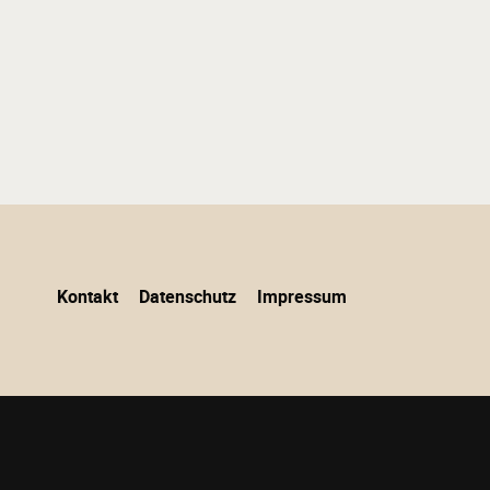
Navigation
Kontakt
Datenschutz
Impressum
überspringen