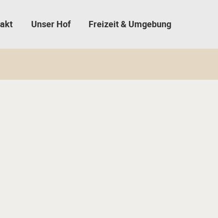
akt
Unser Hof
Freizeit & Umgebung