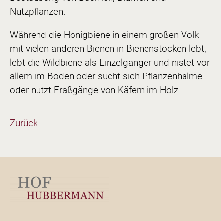
Nutzpflanzen.
Während die Honigbiene in einem großen Volk
mit vielen anderen Bienen in Bienenstöcken lebt,
lebt die Wildbiene als Einzelgänger und nistet vor
allem im Boden oder sucht sich Pflanzenhalme
oder nutzt Fraßgänge von Käfern im Holz.
Zurück