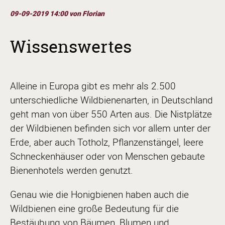
09-09-2019 14:00
von Florian
Wissenswertes
Alleine in Europa gibt es mehr als 2.500
unterschiedliche Wildbienenarten, in Deutschland
geht man von über 550 Arten aus. Die Nistplätze
der Wildbienen befinden sich vor allem unter der
Erde, aber auch Totholz, Pflanzenstängel, leere
Schneckenhäuser oder von Menschen gebaute
Bienenhotels werden genutzt.
Genau wie die Honigbienen haben auch die
Wildbienen eine große Bedeutung für die
Bestäubung von Bäumen, Blumen und